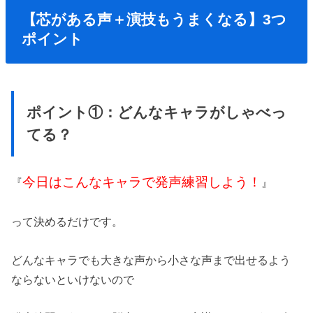
【芯がある声＋演技もうまくなる】3つ
ポイント
ポイント①：どんなキャラがしゃべっ
てる？
今日はこんなキャラで発声練習しよう！
『
』
って決めるだけです。
どんなキャラでも大きな声から小さな声まで出せるよう
ならないといけないので