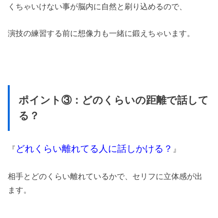
くちゃいけない事が脳内に自然と刷り込めるので、
演技の練習する前に想像力も一緒に鍛えちゃいます。
ポイント③：どのくらいの距離で話して
る？
どれくらい離れてる人に話しかける？
『
』
相手とどのくらい離れているかで、セリフに立体感が出
ます。