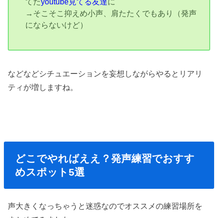
てた
youtube見てる友達
に
→そこそこ抑えめ小声、肩たたくでもあり（発声
にならないけど）
などなどシチュエーションを妄想しながらやるとリアリ
ティが増しますね。
どこでやればええ？発声練習でおすす
めスポット5選
声大きくなっちゃうと迷惑なのでオススメの練習場所を