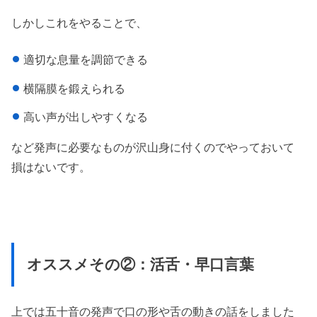
しかしこれをやることで、
適切な息量を調節できる
横隔膜を鍛えられる
高い声が出しやすくなる
など発声に必要なものが沢山身に付くのでやっておいて
損はないです。
オススメその②：活舌・早口言葉
上では五十音の発声で口の形や舌の動きの話をしました