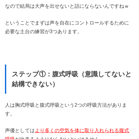
なので結局は大声を出せないと話にならないんですねｗ
ということでまずは声を自在にコントロールするために
必要な土台の練習が3つあります。
ステップ①：腹式呼吸（意識してないと
結構できない）
人は胸式呼吸と腹式呼吸という2つの呼吸方法がありま
す。
声優としては
より多くの空気を体に取り入れられる腹式