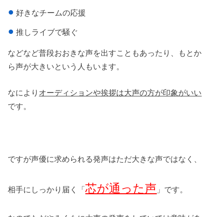
好きなチームの応援
推しライブで騒ぐ
などなど普段おおきな声を出すこともあったり、もとか
ら声が大きいという人もいます。
なにより
オーディションや挨拶は大声の方が印象がいい
です。
ですが声優に求められる発声はただ大きな声ではなく、
芯が通った声
相手にしっかり届く「
」です。