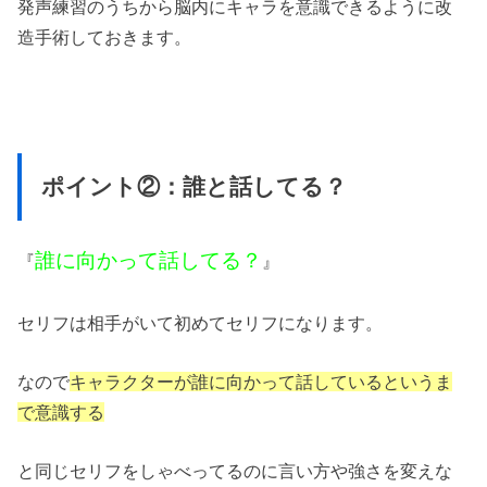
発声練習のうちから脳内にキャラを意識できるように改
造手術しておきます。
ポイント②：誰と話してる？
誰に向かって話してる？
『
』
セリフは相手がいて初めてセリフになります。
なので
キャラクターが誰に向かって話しているというま
で意識する
と同じセリフをしゃべってるのに言い方や強さを変えな