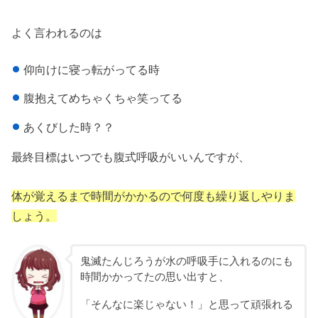
よく言われるのは
仰向けに寝っ転がってる時
腹抱えてめちゃくちゃ笑ってる
あくびした時？？
最終目標はいつでも腹式呼吸がいいんですが、
体が覚えるまで時間がかかるので何度も繰り返しやりま
しょう。
鬼滅たんじろうが水の呼吸手に入れるのにも
時間かかってたの思い出すと、
「そんなに楽じゃない！」と思って頑張れる