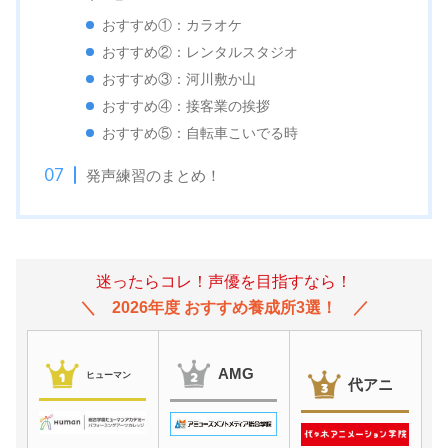
おすすめ①：カラオケ
おすすめ②：レンタルスタジオ
おすすめ③：河川敷か山
おすすめ④：接客業の挨拶
おすすめ⑤：自転車こいでる時
発声練習のまとめ！
迷ったらコレ！声優を目指すなら！
2026年度 おすすめ養成所3選！
AMG
ヒューマン
代アニ