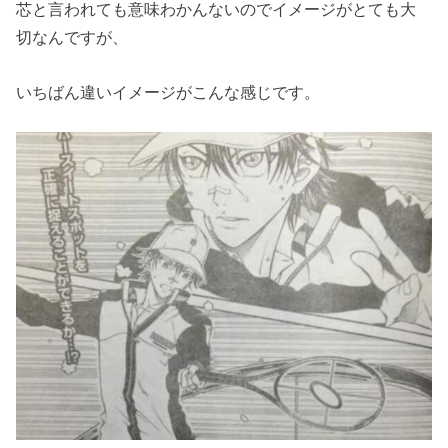
芯と言われても意味わかんないのでイメージがとても大
切なんですが、
いちばん違いイメージがこんな感じです。