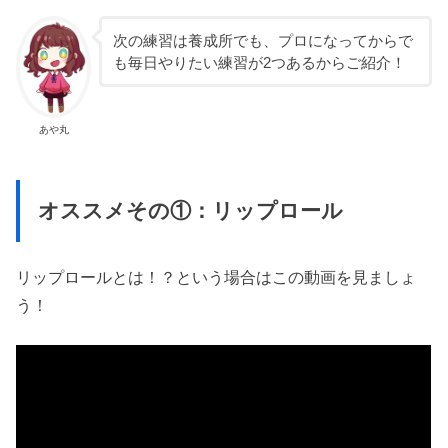
次の練習は養成所でも、プロになってからで
も毎日やりたい練習が2つあるからご紹介！
あや丸
オススメその①：リップロール
リップロールとは！？という場合はこの動画を見ましょ
う！