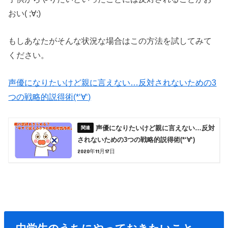
おい( ;∀;)
もしあなたがそんな状況な場合はこの方法を試してみて
ください。
声優になりたいけど親に言えない…反対されないための3
つの戦略的説得術(*‘∀‘)
声優になりたいけど親に言えない…反対
されないための3つの戦略的説得術(*‘∀‘)
2020年11月17日