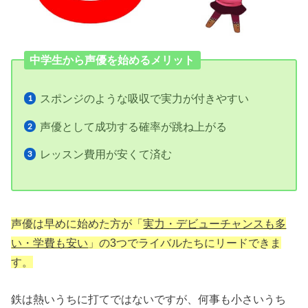
中学生から声優を始めるメリット
スポンジのような吸収で実力が付きやすい
声優として成功する確率が跳ね上がる
レッスン費用が安くて済む
声優は早めに始めた方が「
実力・デビューチャンスも多
い・学費も安い
」の3つでライバルたちにリードできま
す。
鉄は熱いうちに打てではないですが、何事も小さいうち