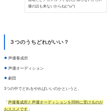
優の話も来ないからね(;^ω^)
３つのうちどれがいい？
声優養成所
声優オーディション
劇団
3つの中でどれをやればいいのかというと、
「
声優養成所と声優オーディションを同時に受けるのが
おススメです
」