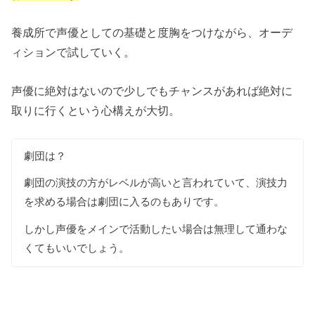
養成所で声優としての基礎と度胸をつけながら、オーデ
ィションで試していく。
声優に絶対はないので少しでもチャンスがあれば絶対に
取りに行くという心構えが大切。
劇団は？
劇団の演技の方がレベルが高いと言われていて、演技力
を求める場合は劇団に入るのもありです。
しかし声優をメインで活動したい場合は無理して通わな
くてもいいでしょう。