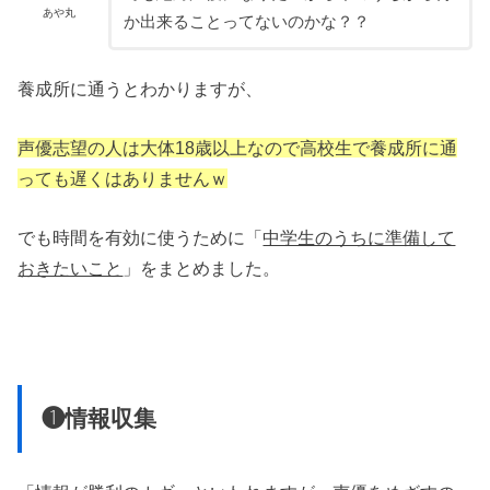
あや丸
か出来ることってないのかな？？
養成所に通うとわかりますが、
声優志望の人は大体18歳以上なので高校生で養成所に通
っても遅くはありませんｗ
でも時間を有効に使うために「
中学生のうちに準備して
おきたいこと
」をまとめました。
❶情報収集