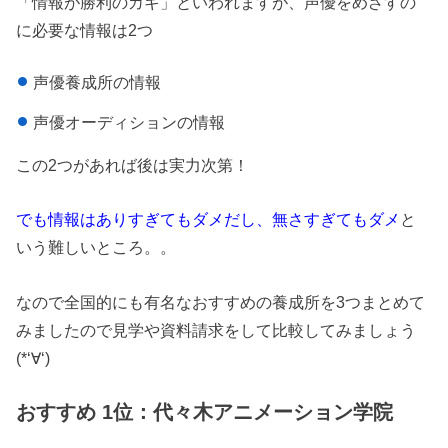
「情報が勝利のカギ」といわれますが、声優をめざすの
に必要な情報は2つ
声優養成所の情報
声優オーディションの情報
この2つがあれば後は実力次第！
でも情報はありすぎてもダメだし、無さすぎてもダメ
と
いう難しいところ。。
なので全国的にも有名なおすすめの養成所を3つまとめて
みましたので見学や資料請求をして比較してみましょう
(*‘∀‘)
おすすめ 1位：代々木アニメーション学院