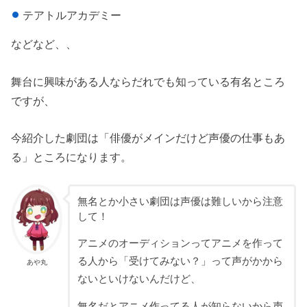
テアトルアカデミー
などなど、、
舞台に興味がある人ならだれでも知っている有名ところ
ですが、
今紹介した劇団は「俳優がメインだけど声優の仕事もあ
る」ところになります。
無名とか小さい劇団は声優は難しいから注意
して！
アニメのオーディションってアニメを作って
る人から「受けてみない？」って声がかから
あや丸
ないといけないんだけど、
無名だとアニメ作ってる人が知らないから声