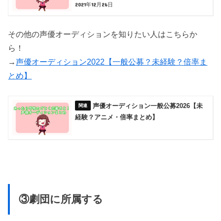
2021年12月26日
その他の声優オーディションを知りたい人はこちらか
ら！
→
声優オーディション2022【一般公募？未経験？倍率ま
とめ】
声優オーディション一般公募2026【未
経験？アニメ・倍率まとめ】
③劇団に所属する