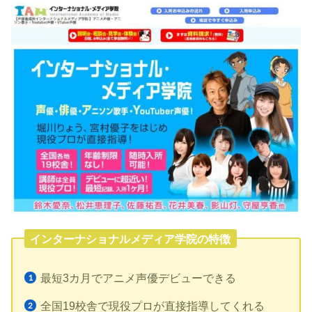
インターナショナルメディア学院の特徴
最短3カ月でアニメ声優デビューできる
全国19校舎で現役プロが直接指導してくれる