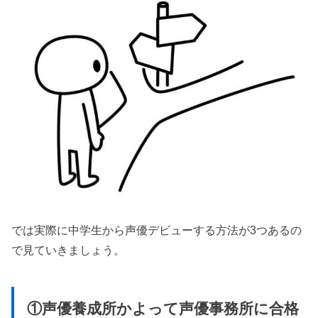
では実際に中学生から声優デビューする方法が3つあるの
で見ていきましょう。
①声優養成所かよって声優事務所に合格