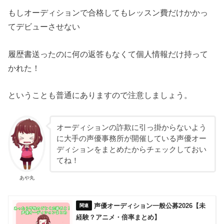
もしオーディションで合格してもレッスン費だけかかっ
てデビューさせない
履歴書送ったのに何の返答もなくて個人情報だけ持って
かれた！
ということも普通にありますので注意しましょう。
オーディションの詐欺に引っ掛からないよう
に大手の声優事務所が開催している声優オー
ディションをまとめたからチェックしておい
てね！
あや丸
声優オーディション一般公募2026【未
経験？アニメ・倍率まとめ】