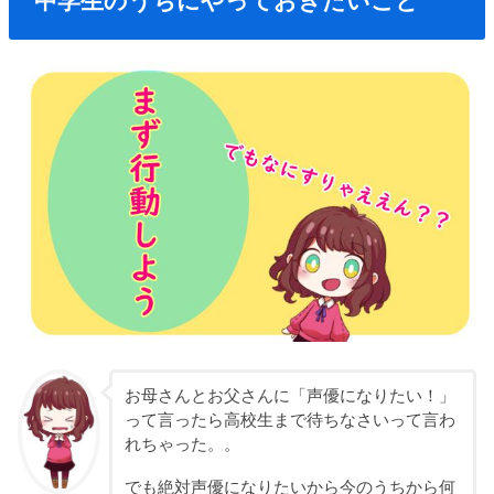
中学生のうちにやっておきたいこと
お母さんとお父さんに「声優になりたい！」
って言ったら高校生まで待ちなさいって言わ
れちゃった。。
でも絶対声優になりたいから今のうちから何