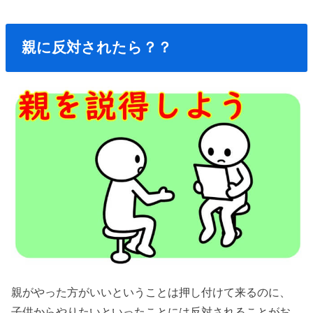
親に反対されたら？？
親がやった方がいいということは押し付けて来るのに、
子供からやりたいといったことには反対されることがお