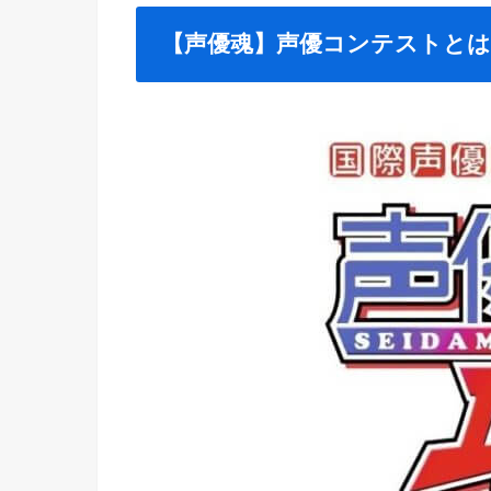
【声優魂】声優コンテストとは