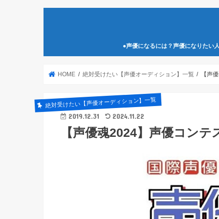
●声優になるには？声優になりたい
HOME
絶対受けたい【声優オーディション】一覧
【声優
絶対受けたい【声優オーディション】一覧
2019.12.31
2024.11.22
【声優魂2024】声優コン