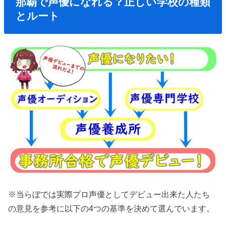
那覇で声優になれる？正しい学校の種類
とルート
※当らぼでは実際プロ声優としてデビュー出来た人たち
の意見を参考に以下の4つの基準を決めて選んでいます。