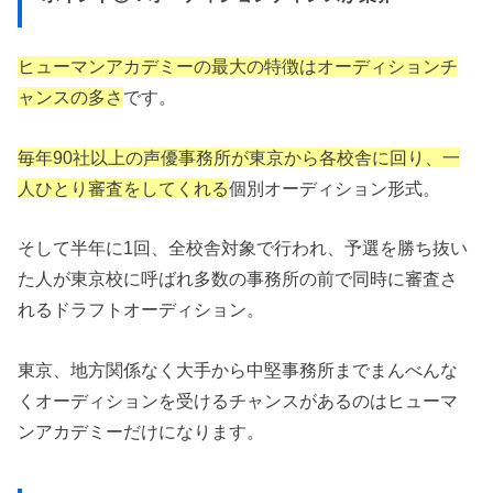
ヒューマンアカデミーの最大の特徴はオーディションチ
ャンスの多さ
です。
毎年90社以上の声優事務所が東京から各校舎に回り、一
人ひとり審査をしてくれる
個別オーディション形式。
そして半年に1回、全校舎対象で行われ、予選を勝ち抜い
た人が東京校に呼ばれ多数の事務所の前で同時に審査さ
れるドラフトオーディション。
東京、地方関係なく大手から中堅事務所までまんべんな
くオーディションを受けるチャンスがあるのはヒューマ
ンアカデミーだけになります。