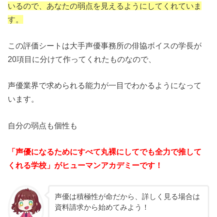
いるので、あなたの弱点を見えるようにしてくれていま
す。
この評価シートは大手声優事務所の俳協ボイスの学長が
20項目に分けて作ってくれたものなので、
声優業界で求められる能力が一目でわかるようになって
います。
自分の弱点も個性も
「声優になるためにすべて丸裸にしてでも全力で推して
くれる学校」がヒューマンアカデミーです！
声優は積極性が命だから、詳しく見る場合は
資料請求から始めてみよう！