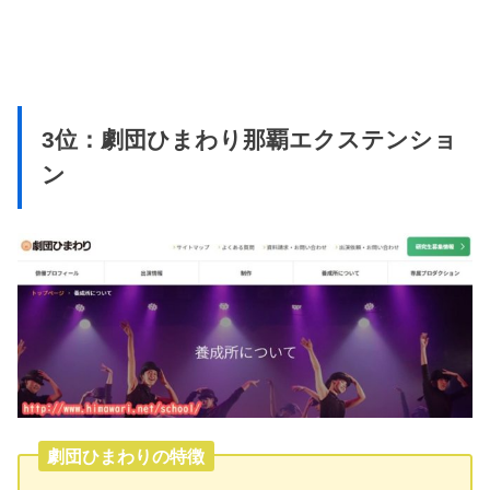
3位：劇団ひまわり那覇エクステンショ
ン
劇団ひまわりの特徴