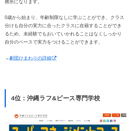
務所になります。
0歳から始まり、年齢制限なしに学ぶことができ、クラス
分けも自分の実力に合ったクラスに在籍することができ
るため、未経験でもおいていかれることはなくしっかり
自分のペースで実力をつけることができます。
→
劇団ひまわりの詳細
4位：沖縄ラフ&ピース専門学校