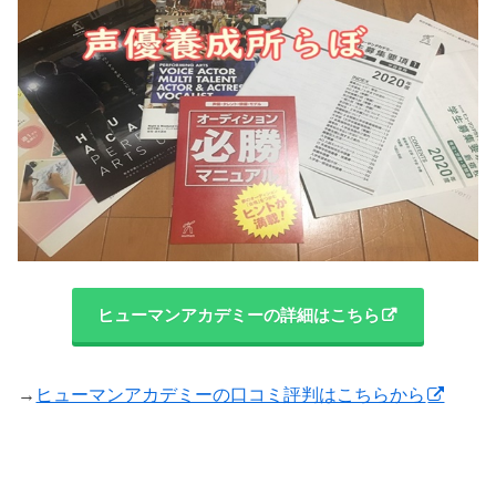
ヒューマンアカデミーの詳細はこちら
→
ヒューマンアカデミーの口コミ評判はこちらから