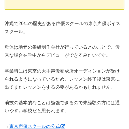
沖縄で20年の歴史がある声優スクールの東京声優ボイス
スクール。
母体は地元の番組制作会社が行っているとのことで、優
秀な場合在学中からデビューができるみたいです。
卒業時には東京の大手声優養成所オーディションが受け
られるようになっているため、レッスン終了後は東京に
出てまたレッスンをする必要があるかもしれません。
演技の基本的なことは勉強できるので未経験の方には通
いやすい学校だと思われます。
→
東京声優スクールの公式