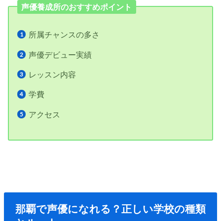
声優養成所のおすすめポイント
所属チャンスの多さ
声優デビュー実績
レッスン内容
学費
アクセス
那覇で声優になれる？正しい学校の種類