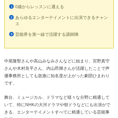
0歳からレッスンに通える
あらゆるエンターテイメントに出演できるチャン
ス
芸能界を第一線で活躍する講師陣
中尾隆聖さんや高山みなみさんなどに始まり、宮野真守
さんや木村良平さん、内山昂輝さんが活躍したことで声
優事務所としても急激に知名度が上がった劇団ひまわり
です。
舞台、ミュージカル、ドラマなど様々な分野に精通して
いて、特にNHKの大河ドラマや朝ドラなどにも出演がで
きる、エンターテイメントすべてに精通している芸能事