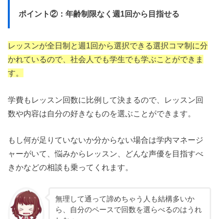
ポイント②：年齢制限なく週1回から目指せる
レッスンが全日制と週1回から選択できる選択コマ制に分
かれているので、社会人でも学生でも学ぶことができま
す。
学費もレッスン回数に比例して決まるので、レッスン回
数や内容は自分の好きなものを選ぶことができます。
もし何が足りていないか分からない場合は学内マネージ
ャーがいて、悩みからレッスン、どんな声優を目指すべ
きかなどの相談も乗ってくれます。
無理して通って諦めちゃう人も結構多いか
ら、自分のペースで回数を選らべるのはうれ