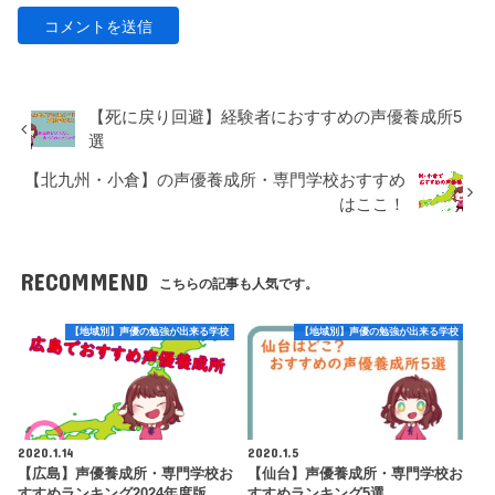
【死に戻り回避】経験者におすすめの声優養成所5
選
【北九州・小倉】の声優養成所・専門学校おすすめ
はここ！
RECOMMEND
こちらの記事も人気です。
【地域別】声優の勉強が出来る学校
【地域別】声優の勉強が出来る学校
2020.1.14
2020.1.5
【広島】声優養成所・専門学校お
【仙台】声優養成所・専門学校お
すすめランキング2024年度版
すすめランキング5選