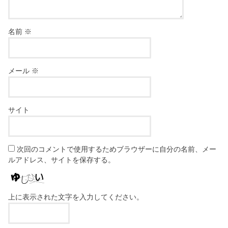
名前
※
メール
※
サイト
次回のコメントで使用するためブラウザーに自分の名前、メー
ルアドレス、サイトを保存する。
上に表示された文字を入力してください。