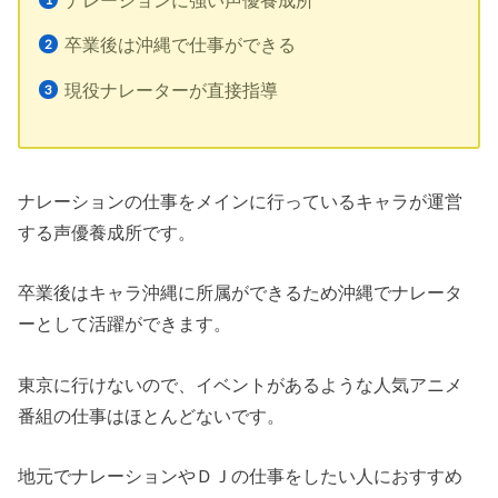
卒業後は沖縄で仕事ができる
現役ナレーターが直接指導
ナレーションの仕事をメインに行っているキャラが運営
する声優養成所です。
卒業後はキャラ沖縄に所属ができるため沖縄でナレータ
ーとして活躍ができます。
東京に行けないので、イベントがあるような人気アニメ
番組の仕事はほとんどないです。
地元でナレーションやＤＪの仕事をしたい人におすすめ