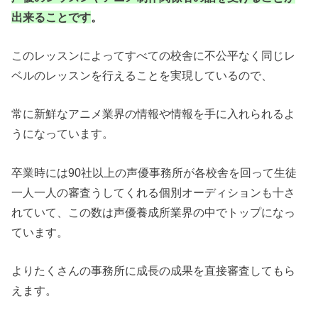
出来ることです
。
このレッスンによってすべての校舎に不公平なく同じレ
ベルのレッスンを行えることを実現しているので、
常に新鮮なアニメ業界の情報や情報を手に入れられるよ
うになっています。
卒業時には90社以上の声優事務所が各校舎を回って生徒
一人一人の審査うしてくれる個別オーディションも十さ
れていて、この数は声優養成所業界の中でトップになっ
ています。
よりたくさんの事務所に成長の成果を直接審査してもら
えます。