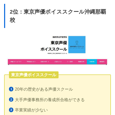
2位：東京声優ボイススクール沖縄那覇
校
東京声優ボイススクール
20年の歴史がある声優スクール
大手声優事務所の養成所合格ができる
卒業実績が少ない