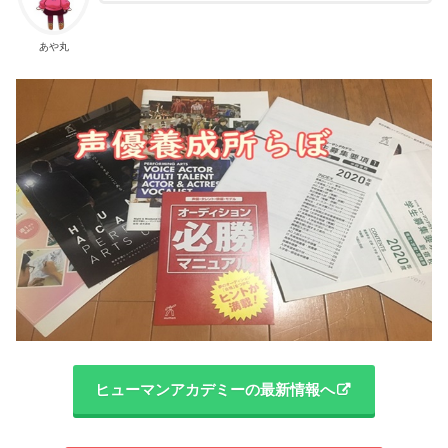
あや丸
ヒューマンアカデミーの最新情報へ