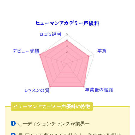
ヒューマンアカデミー声優科の特徴
オーディションチャンスが業界一