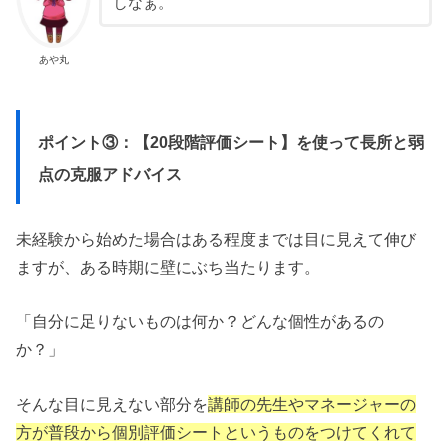
しなぁ。
あや丸
ポイント③：【20段階評価シート】を使って長所と弱
点の克服アドバイス
未経験から始めた場合はある程度までは目に見えて伸び
ますが、ある時期に壁にぶち当たります。
「自分に足りないものは何か？どんな個性があるの
か？」
そんな目に見えない部分を
講師の先生やマネージャーの
方が普段から個別評価シートというものをつけてくれて