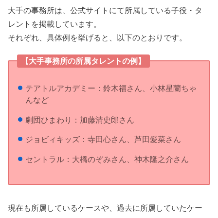
大手の事務所は、公式サイトにて所属している子役・タ
レントを掲載しています。
それぞれ、具体例を挙げると、以下のとおりです。
【大手事務所の所属タレントの例】
テアトルアカデミー：鈴木福さん、小林星蘭ちゃ
んなど
劇団ひまわり：加藤清史郎さん
ジョビィキッズ：寺田心さん、芦田愛菜さん
セントラル：大橋のぞみさん、神木隆之介さん
現在も所属しているケースや、過去に所属していたケー