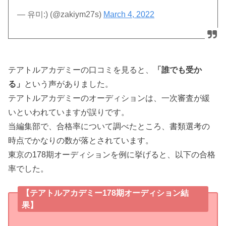
— 유미:) (@zakiym27s)
March 4, 2022
テアトルアカデミーの口コミを見ると、
「誰でも受か
る」
という声がありました。
テアトルアカデミーのオーディションは、一次審査が緩
いといわれていますが誤りです。
当編集部で、合格率について調べたところ、書類選考の
時点でかなりの数が落とされています。
東京の178期オーディションを例に挙げると、以下の合格
率でした。
【テアトルアカデミー178期オーディション結
果】