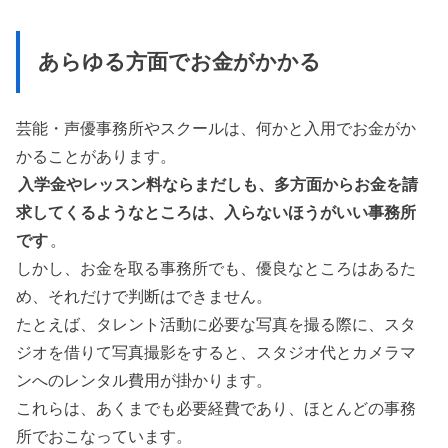
あらゆる方面でお金がかかる
芸能・声優事務所やスクールは、何かと入用でお金がか
かることがあります。
入学金やレッスン料ならまだしも、多方面からお金を請
求してくるようなところは、入らないほうがいい事務所
です
。
しかし、お金を取る事務所でも、優良なところはあるた
め、それだけで判断はできません。
たとえば、タレント活動に必要な写真を撮る際に、スタ
ジオを借りて写真撮影をすると、スタジオ代とカメラマ
ンへのレンタル費用が掛かります。
これらは、あくまでも必要経費であり、ほとんどの事務
所でおこなっています。