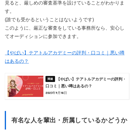
見ると、厳しめの審査基準を設けていることがわかりま
す。
(誰でも受かるということはないようです)
このように、厳正な審査をしている事務所なら、安心し
てオーディションに参加できます。
【やばい】テアトルアカデミーの評判・口コミ｜悪い噂
はあるの？
【やばい】テアトルアカデミーの評判・
口コミ｜悪い噂はあるの？
2023年9月18日
有名な人を輩出・所属しているかどうか