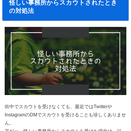
怪しい事務所からスカウトされたとき
の対処法
街中でスカウトを受けなくても、最近ではTwitterや
InstagramのDMでスカウトを受けることも珍しくありませ
ん。
万が一、怪しい事務所からスカウトを受けた場合は、以