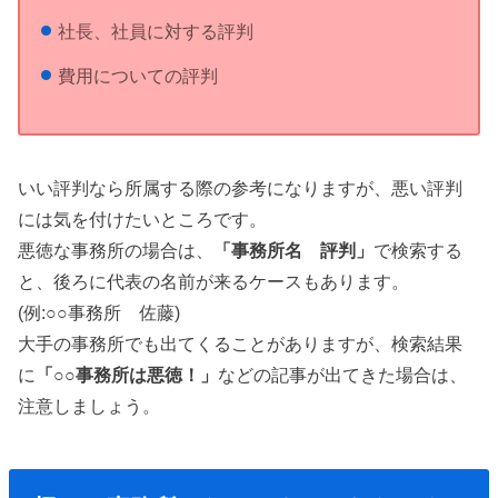
社長、社員に対する評判
費用についての評判
いい評判なら所属する際の参考になりますが、悪い評判
には気を付けたいところです。
悪徳な事務所の場合は、
「事務所名 評判」
で検索する
と、後ろに代表の名前が来るケースもあります。
(例:○○事務所 佐藤)
大手の事務所でも出てくることがありますが、検索結果
に
「○○事務所は悪徳！」
などの記事が出てきた場合は、
注意しましょう。