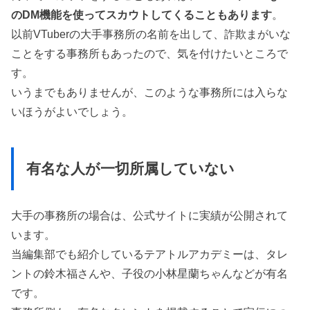
のDM機能を使ってスカウトしてくることもあります
。
以前VTuberの大手事務所の名前を出して、詐欺まがいな
ことをする事務所もあったので、気を付けたいところで
す。
いうまでもありませんが、このような事務所には入らな
いほうがよいでしょう。
有名な人が一切所属していない
大手の事務所の場合は、公式サイトに実績が公開されて
います。
当編集部でも紹介しているテアトルアカデミーは、タレ
ントの鈴木福さんや、子役の小林星蘭ちゃんなどが有名
です。