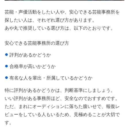
芸能・声優活動をしたい人や、安心できる芸能事務所を
探したい人は、それぞれ選び方があります。
あや丸で推奨している選び方は、以下のとおりです。
安心できる芸能事務所の選び方
評判があるかどうか
合格率が高いかどうか
有名な人を輩出・所属しているかどうか
特に評判があるかどうかは、判断基準にしましょう。
いい評判がある事務所ほど、安全なのでおすすめです。
ただ、まれにオーディションに落ちた腹いせで、報復レ
ビューをしている人もいるため、見極めることが大切で
す。