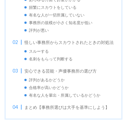
頻繁にスカウトをしている
有名な人が一切所属していない
事務所の規模が小さく知名度が低い
評判が悪い
怪しい事務所からスカウトされたときの対処法
スルーする
名刺をもらって判断する
安心できる芸能・声優事務所の選び方
評判があるかどうか
合格率が高いかどうか
有名な人を輩出・所属しているかどうか
まとめ【事務所選びは大手を基準にしよう】