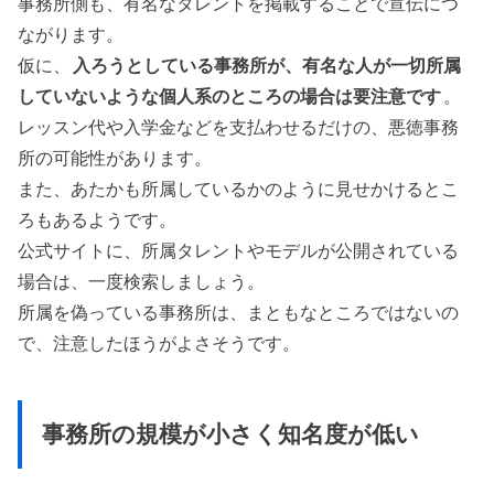
事務所側も、有名なタレントを掲載することで宣伝につ
ながります。
仮に、
入ろうとしている事務所が、有名な人が一切所属
していないような個人系のところの場合は要注意です
。
レッスン代や入学金などを支払わせるだけの、悪徳事務
所の可能性があります。
また、あたかも所属しているかのように見せかけるとこ
ろもあるようです。
公式サイトに、所属タレントやモデルが公開されている
場合は、一度検索しましょう。
所属を偽っている事務所は、まともなところではないの
で、注意したほうがよさそうです。
事務所の規模が小さく知名度が低い