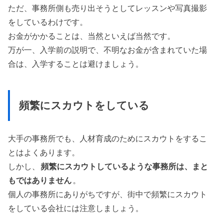
ただ、事務所側も売り出そうとしてレッスンや写真撮影
をしているわけです。
お金がかかることは、当然といえば当然です。
万が一、入学前の説明で、不明なお金が含まれていた場
合は、入学することは避けましょう。
頻繁にスカウトをしている
大手の事務所でも、人材育成のためにスカウトをするこ
とはよくあります。
しかし、
頻繁にスカウトしているような事務所は、まと
もではありません
。
個人の事務所にありがちですが、街中で頻繁にスカウト
をしている会社には注意しましょう。