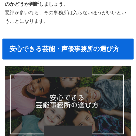
のかどうか判断しましょう
。
悪評が多いなら、その事務所は入らないほうがいいとい
うことになります。
安心できる芸能・声優事務所の選び方