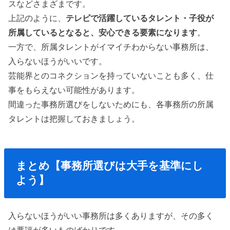
スなどさまざまです。
上記のように、
テレビで活躍しているタレント・子役が
所属しているとなると、安心できる要素になります
。
一方で、所属タレントがイマイチわからない事務所は、
入らないほうがいいです。
芸能界とのコネクションを持っていないことも多く、仕
事をもらえない可能性があります。
間違った事務所選びをしないためにも、各事務所の所属
タレントは把握しておきましょう。
まとめ【事務所選びは大手を基準にし
よう】
入らないほうがいい事務所は多くありますが、その多く