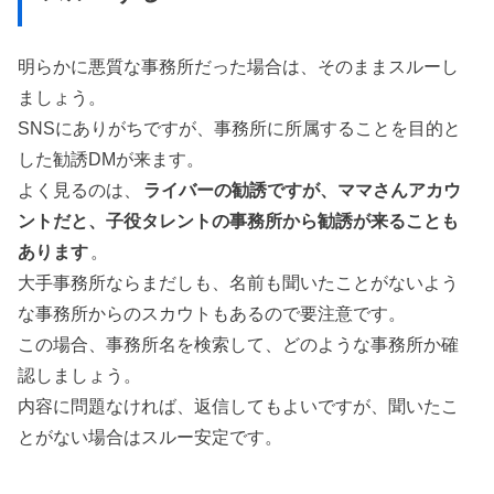
明らかに悪質な事務所だった場合は、そのままスルーし
ましょう。
SNSにありがちですが、事務所に所属することを目的と
した勧誘DMが来ます。
よく見るのは、
ライバーの勧誘ですが、ママさんアカウ
ントだと、子役タレントの事務所から勧誘が来ることも
あります
。
大手事務所ならまだしも、名前も聞いたことがないよう
な事務所からのスカウトもあるので要注意です。
この場合、事務所名を検索して、どのような事務所か確
認しましょう。
内容に問題なければ、返信してもよいですが、聞いたこ
とがない場合はスルー安定です。