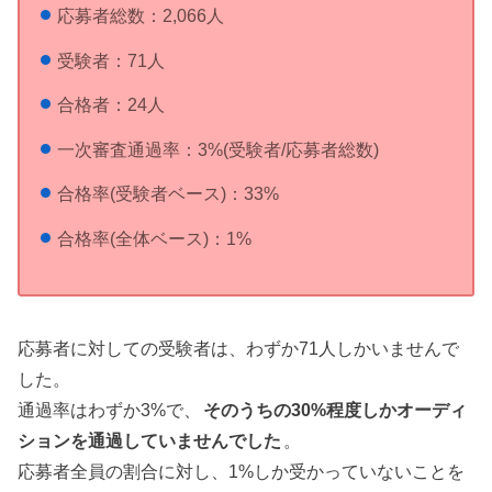
応募者総数：2,066人
受験者：71人
合格者：24人
一次審査通過率：3%(受験者/応募者総数)
合格率(受験者ベース)：33%
合格率(全体ベース)：1%
応募者に対しての受験者は、わずか71人しかいませんで
した。
通過率はわずか3%で、
そのうちの30%程度しかオーディ
ションを通過していませんでした
。
応募者全員の割合に対し、1%しか受かっていないことを