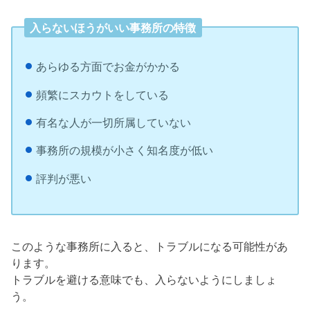
入らないほうがいい事務所の特徴
あらゆる方面でお金がかかる
頻繁にスカウトをしている
有名な人が一切所属していない
事務所の規模が小さく知名度が低い
評判が悪い
このような事務所に入ると、トラブルになる可能性があ
ります。
トラブルを避ける意味でも、入らないようにしましょ
う。