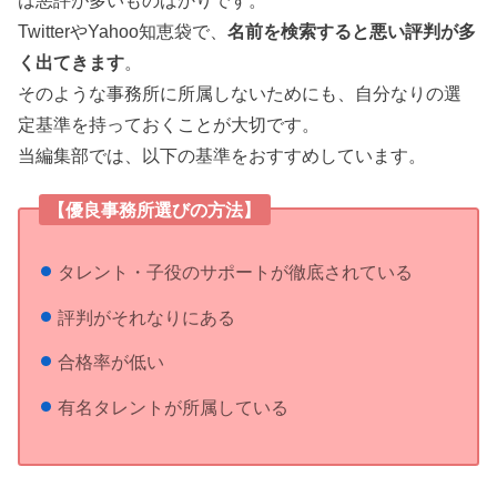
は悪評が多いものばかりです。
TwitterやYahoo知恵袋で、
名前を検索すると悪い評判が多
く出てきます
。
そのような事務所に所属しないためにも、自分なりの選
定基準を持っておくことが大切です。
当編集部では、以下の基準をおすすめしています。
【優良事務所選びの方法】
タレント・子役のサポートが徹底されている
評判がそれなりにある
合格率が低い
有名タレントが所属している