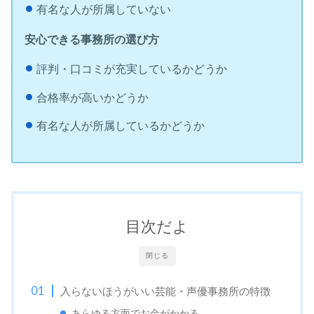
有名な人が所属していない
安心できる事務所の選び方
評判・口コミが充実しているかどうか
合格率が高いかどうか
有名な人が所属しているかどうか
目次だよ
閉じる
入らないほうがいい芸能・声優事務所の特徴
あらゆる方面でお金がかかる