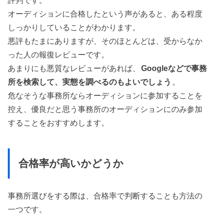
評判です。
オーディションに合格したという声があると、ある程度
しっかりしていることがわかります。
悪評もたまにありますが、そのほとんどは、受からなか
った人の報復レビューです。
あまりにも悪質なレビューがあれば、
Googleなどで事務
所を検索して、実態を調べるのもよいでしょう
。
危なそうな事務所ならオーディションに参加することを
控え、優良だと思う事務所のオーディションにのみ参加
することをおすすめします。
合格率が高いかどうか
事務所選びをする際は、合格率で判断することも方法の
一つです。