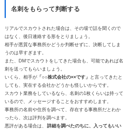
名刺をもらって判断する
リアルでスカウトされた場合は、その場で話を聞くので
はなく、後日連絡する形をとりましょう。
相手が悪質な事務所かどうか判断せずに、決断してしま
うのは早すぎます。
また、DMでスカウトをしてきた場合も、可能であれば名
刺を送ってもらいましょう。
いくら、相手が
「○○株式会社の××です」
と言ってきたと
しても、実在する会社かどうかも怪しいからです。
スカウト業務をしているなら、名刺の1枚くらいは持って
いるので、メッセージすることをおすすめします。
事務所の名前や住所を調べて、存在する事務所だとわか
ったら、次は評判を調べます。
悪評がある場合は、
詳細を調べたのちに、入ってもいい