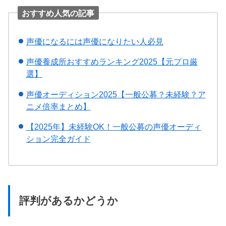
おすすめ人気の記事
声優になるには声優になりたい人必見
声優養成所おすすめランキング2025【元プロ厳
選】
声優オーディション2025【一般公募？未経験？ア
ニメ倍率まとめ】
【2025年】未経験OK！一般公募の声優オーディ
ション完全ガイド
評判があるかどうか