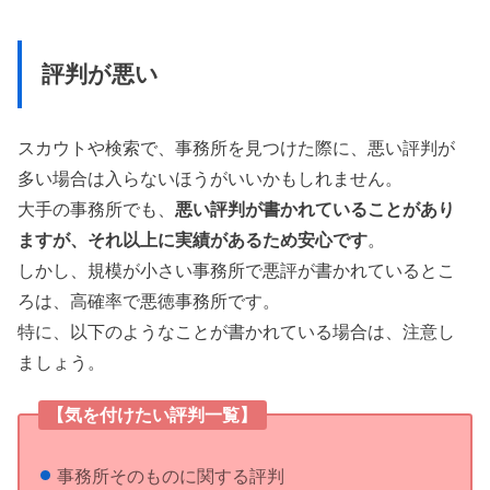
評判が悪い
スカウトや検索で、事務所を見つけた際に、悪い評判が
多い場合は入らないほうがいいかもしれません。
大手の事務所でも、
悪い評判が書かれていることがあり
ますが、それ以上に実績があるため安心です
。
しかし、規模が小さい事務所で悪評が書かれているとこ
ろは、高確率で悪徳事務所です。
特に、以下のようなことが書かれている場合は、注意し
ましょう。
【気を付けたい評判一覧】
事務所そのものに関する評判