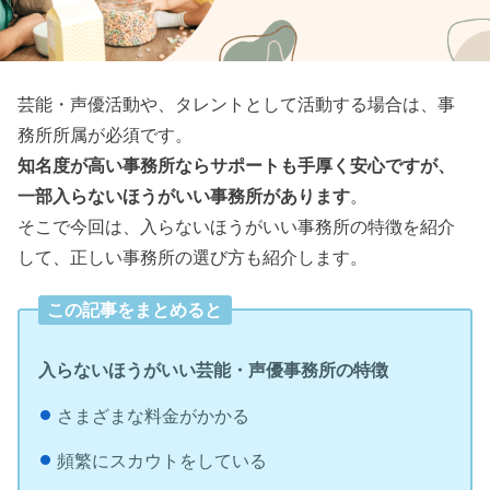
芸能・声優活動や、タレントとして活動する場合は、事
務所所属が必須です。
知名度が高い事務所ならサポートも手厚く安心ですが、
一部入らないほうがいい事務所があります
。
そこで今回は、入らないほうがいい事務所の特徴を紹介
して、正しい事務所の選び方も紹介します。
この記事をまとめると
入らないほうがいい芸能・声優事務所の特徴
さまざまな料金がかかる
頻繁にスカウトをしている