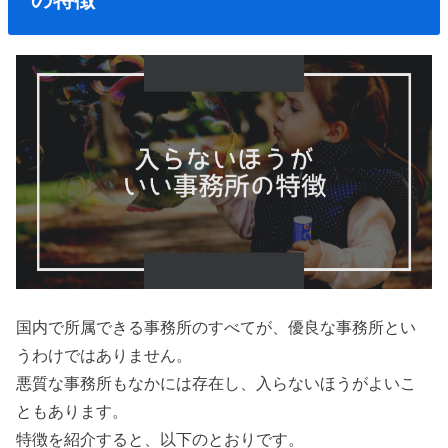
国内で所属できる事務所のすべてが、優良な事務所とい
うわけではありません。
悪質な事務所もなかには存在し、入らないほうがよいこ
ともあります。
特徴を紹介すると、以下のとおりです。