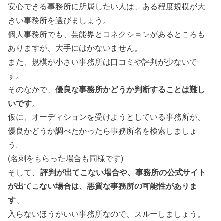
安心できる事務所に所属したい人は、ある程度規模が大
きい事務所を選びましょう。
個人事務所でも、芸能界とコネクションがあるところも
ありますが、大手にはかないません。
また、規模が小さい事務所は口コミや評判が少ないで
す。
そのなかで、
優良な事務所かどうか判断することは難し
いです
。
仮に、オーディションを受けようとしている事務所が、
優良かどうか調べたかったら事務所名を検索しましょ
う。
(名刺をもらった場合も同様です)
そして、
評判が出てこない場合や、事務所の公式サイト
が出てこない場合は、悪質な事務所の可能性がありま
す
。
入らないほうがいい事務所なので、スルーしましょう。