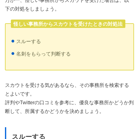
下の対処をしましょう。
怪しい事務所からスカウトを受けたときの対処法
スルーする
名刺をもらって判断する
スカウトを受ける気があるなら、その事務所を検索する
とよいです。
評判やTwitterの口コミを参考に、優良な事務所かどうか判
断して、所属するかどうかを決めましょう。
スルーする